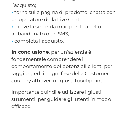
l’acquisto;
•
torna sulla pagina di prodotto, chatta con
un operatore della Live Chat;
•
riceve la seconda mail per il carrello
abbandonato o un SMS;
•
completa l’acquisto.
In conclusione
, per un’azienda è
fondamentale comprendere il
comportamento dei potenziali clienti per
raggiungerli in ogni fase della Customer
Journey attraverso i giusti touchpoint.
Importante quindi è utilizzare i giusti
strumenti, per guidare gli utenti in modo
efficace.