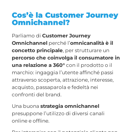
Cos’è la Customer Journey
Omnichannel?
Parliamo di
Customer Journey
Omnichannel
perché l’
omnicanalità è il
concetto principale
, per strutturare un
percorso che coinvolga il consumatore in
una relazione a 360°
con il prodotto o il
marchio: ingaggia l’utente affinché passi
attraverso scoperta, attrazione, interesse,
acquisto, passaparola e fedeltà nei
confronti del brand.
Una buona
strategia omnichannel
presuppone l’utilizzo di diversi canali
online e offline.