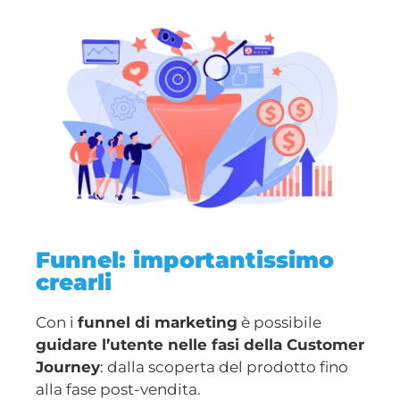
Funnel: importantissimo
crearli
Con i
funnel di marketing
è possibile
guidare l’utente nelle fasi della Customer
Journey
: dalla scoperta del prodotto fino
alla fase post-vendita.