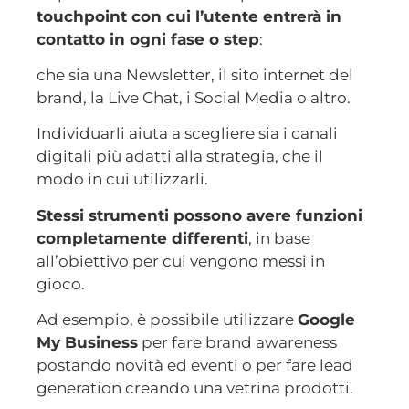
touchpoint con cui l’utente entrerà in
contatto in ogni fase o step
:
che sia una Newsletter, il sito internet del
brand, la Live Chat, i Social Media o altro.
Individuarli aiuta a scegliere sia i canali
digitali più adatti alla strategia, che il
modo in cui utilizzarli.
Stessi strumenti possono avere funzioni
completamente differenti
, in base
all’obiettivo per cui vengono messi in
gioco.
Ad esempio, è possibile utilizzare
Google
My Business
per fare brand awareness
postando novità ed eventi o per fare lead
generation creando una vetrina prodotti.