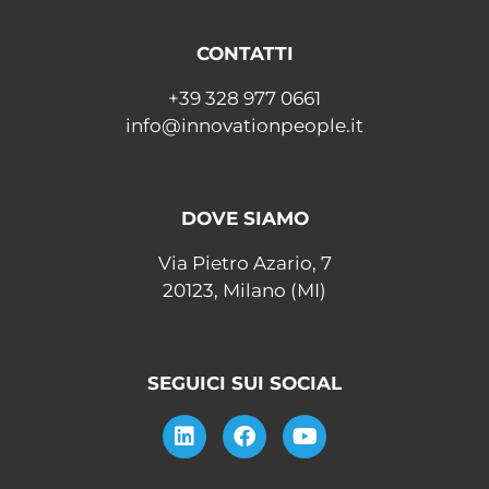
CONTATTI
+39 328 977 0661
info@innovationpeople.it
DOVE SIAMO
Via Pietro Azario, 7
20123, Milano (MI)
SEGUICI SUI SOCIAL