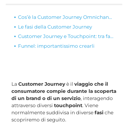
Cos’è la Customer Journey Omnichannel?
Le fasi della Customer Journey
Customer Journey e Touchpoint: tra fasi e strumenti
Funnel: importantissimo crearli
La
Customer Journey
è il
viaggio che il
consumatore compie durante la scoperta
di un brand o di un servizio
, interagendo
attraverso diversi
touchpoint
. Viene
normalmente suddivisa in diverse
fasi
che
scopriremo di seguito.