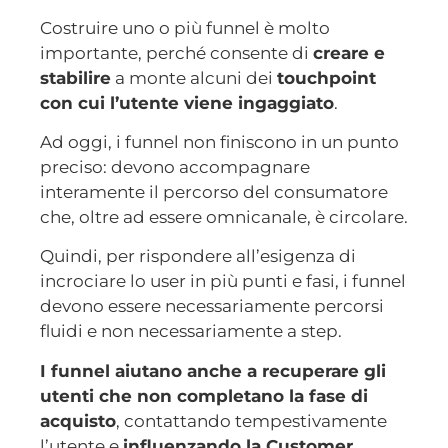
Costruire uno o più funnel è molto
importante, perché consente di
creare e
stabilire
a monte alcuni dei
touchpoint
con cui l’utente viene ingaggiato
.
Ad oggi, i funnel non finiscono in un punto
preciso: devono accompagnare
interamente il percorso del consumatore
che, oltre ad essere omnicanale, è circolare.
Quindi, per rispondere all’esigenza di
incrociare lo user in più punti e fasi, i funnel
devono essere necessariamente percorsi
fluidi e non necessariamente a step.
I funnel aiutano anche a recuperare gli
utenti che non completano la fase di
acquisto
, contattando tempestivamente
l’utente e
influenzando la Customer