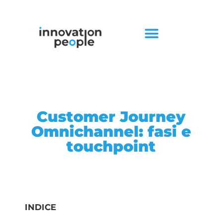
Customer Journey
Omnichannel: fasi e
touchpoint
INDICE