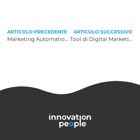
ARTICOLO PRECEDENTE
ARTICOLO SUCCESSIVO
Marketing Automation per eCommerce, personalizzazione e Customer Engagement
Tool di Digital Marketing: 5 strumenti da non perdere