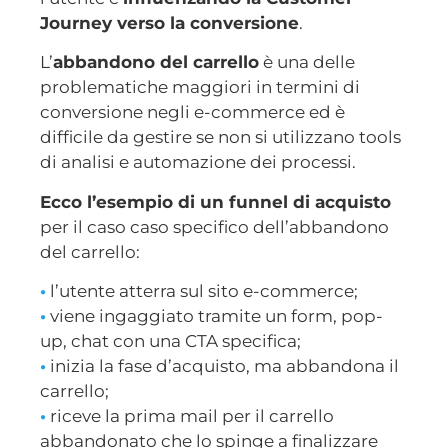
Journey verso la conversione
.
L’
abbandono del carrello
è una delle
problematiche maggiori in termini di
conversione negli e-commerce ed è
difficile da gestire se non si utilizzano tools
di analisi e automazione dei processi.
Ecco l’esempio di un funnel di acquisto
per il caso caso specifico dell’abbandono
del carrello:
•
l’utente atterra sul sito e-commerce;
•
viene ingaggiato tramite un form, pop-
up, chat con una CTA specifica;
•
inizia la fase d’acquisto, ma abbandona il
carrello;
•
riceve la prima mail per il carrello
abbandonato che lo spinge a finalizzare