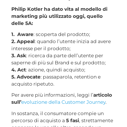
Philip Kotler ha dato vita al modello di
marketing più utilizzato oggi, quello
delle 5A:
1. Aware
: scoperta del prodotto;
2. Appeal
: quando l’utente inizia ad avere
interesse per il prodotto;
3. Ask
: ricerca da parte dell’utente per
saperne di più sul Brand e sul prodotto;
4. Act
: azione, quindi acquisto;
5. Advocate
: passaparola, retention e
acquisto ripetuto.
Per avere più informazioni, leggi l’
articolo
sull’
evoluzione della Customer Journey
.
In sostanza, il consumatore compie un
percorso di acquisto a
5 fasi
, strettamente