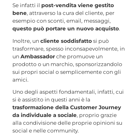
Se infatti il
post-vendita viene gestito
bene
, attraverso la cura del cliente, per
esempio con sconti, email, messaggi,
questo può portare un nuovo acquisto
.
Inoltre, un
cliente soddisfatto
si può
trasformare, spesso inconsapevolmente, in
un
Ambassador
che promuove un
prodotto o un marchio, sponsorizzandolo
sui propri social o semplicemente con gli
amici.
Uno degli aspetti fondamentali, infatti, cui
si è assistito in questi anni è la
trasformazione della Customer Journey
da individuale a sociale
, proprio grazie
alla condivisione delle proprie opinioni su
social e nelle community.