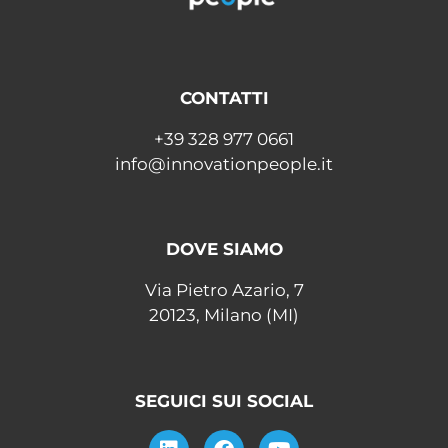
CONTATTI
+39 328 977 0661
info@innovationpeople.it
DOVE SIAMO
Via Pietro Azario, 7
20123, Milano (MI)
SEGUICI SUI SOCIAL