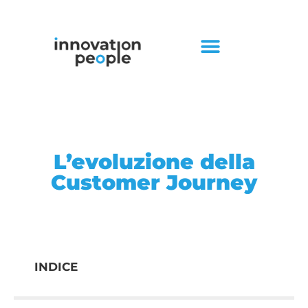
L’evoluzione della
Customer Journey
INDICE