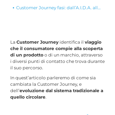
Customer Journey fasi: dall’A.I.D.A. alle 5 A
La
Customer Journey
identifica il
viaggio
che il consumatore compie alla scoperta
di un prodotto
o di un marchio, attraverso
i diversi punti di contatto che trova durante
il suo percorso.
In quest’articolo parleremo di come sia
cambiata la Customer Journey, e
dell’
evoluzione dal sistema tradizionale a
quello circolare
.