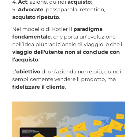
4.
Act
: azione, quindi
acquisto
;
5.
Advocate
: passaparola, retention,
acquisto ripetuto
.
Nel modello di Kotler il
paradigma
fondamentale
, che porta un’evoluzione
nell’idea più tradizionale di viaggio, è che il
viaggio dell’utente non si conclude con
l’acquisto
.
L’
obiettivo
di un’azienda non è più, quindi,
semplicemente vendere il prodotto, ma
fidelizzare il cliente
.