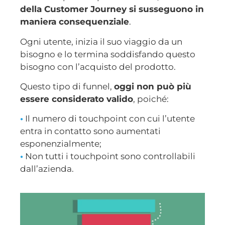
della Customer Journey si susseguono in
maniera consequenziale
.
Ogni utente, inizia il suo viaggio da un
bisogno e lo termina soddisfando questo
bisogno con l’acquisto del prodotto.
Questo tipo di funnel,
oggi non può più
essere considerato valido
, poiché:
•
Il numero di touchpoint con cui l’utente
entra in contatto sono aumentati
esponenzialmente;
•
Non tutti i touchpoint sono controllabili
dall’azienda.