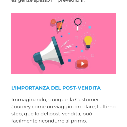
L’IMPORTANZA DEL POST-VENDITA
Immaginando, dunque, la Customer
Journey come un viaggio circolare, l’ultimo
step, quello del post-vendita, può
facilmente ricondurre al primo.