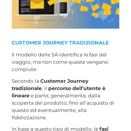
CUSTOMER JOURNEY TRADIZIONALE
Il modello delle 5A identifica le fasi del
viaggio, ma non come queste vengano
compiute.
Secondo la
Customer Journey
tradizionale
, il
percorso dell’utente è
lineare
e parte, generalmente, dalla
scoperta del prodotto, fino all’acquisto di
questo ed eventualmente, alla
fidelizzazione.
In base a questo tipo di modello, le
fasi