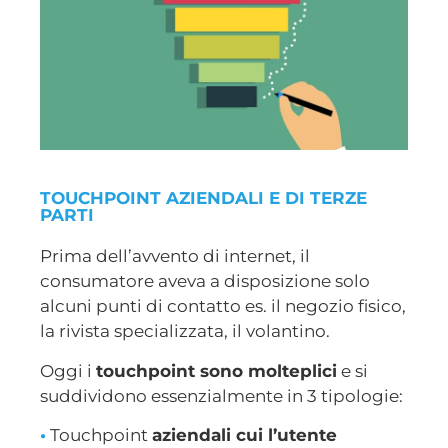
TOUCHPOINT AZIENDALI E DI TERZE
PARTI
Prima dell’avvento di internet, il
consumatore aveva a disposizione solo
alcuni punti di contatto es. il negozio fisico,
la rivista specializzata, il volantino.
Oggi i
touchpoint sono molteplici
e si
suddividono essenzialmente in 3 tipologie:
•
Touchpoint
aziendali cui l’utente