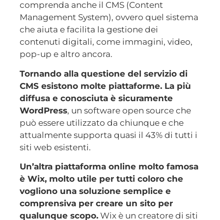
comprenda anche il CMS (Content
Management System), ovvero quel sistema
che aiuta e facilita la gestione dei
contenuti digitali, come immagini, video,
pop-up e altro ancora.
Tornando alla questione del servizio di
CMS esistono molte piattaforme. La più
diffusa e conosciuta è sicuramente
WordPress
, un software open source che
può essere utilizzato da chiunque e che
attualmente supporta quasi il 43% di tutti i
siti web esistenti.
Un’altra piattaforma online molto famosa
è Wix, molto utile per tutti coloro che
vogliono una soluzione semplice e
comprensiva per creare un sito per
qualunque scopo.
Wix è un creatore di siti