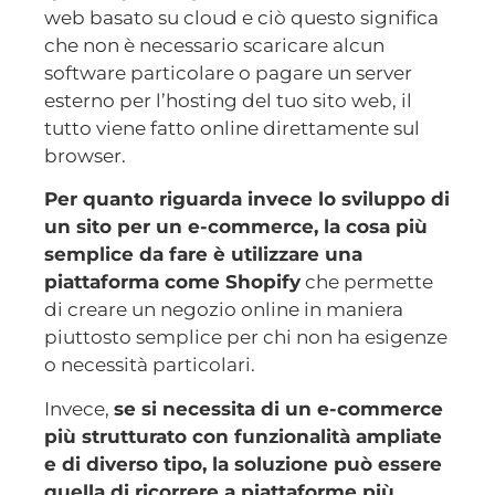
web basato su cloud e ciò questo significa
che non è necessario scaricare alcun
software particolare o pagare un server
esterno per l’hosting del tuo sito web, il
tutto viene fatto online direttamente sul
browser.
Per quanto riguarda invece lo sviluppo di
un sito per un e-commerce, la cosa più
semplice da fare è utilizzare una
piattaforma come Shopify
che permette
di creare un negozio online in maniera
piuttosto semplice per chi non ha esigenze
o necessità particolari.
Invece,
se si necessita di un e-commerce
più strutturato con funzionalità ampliate
e di diverso tipo, la soluzione può essere
quella di ricorrere a piattaforme più