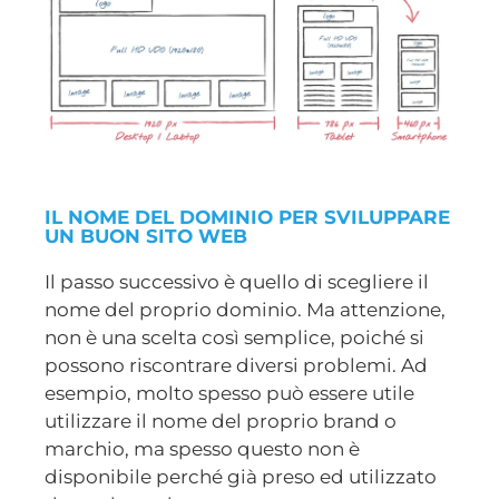
IL NOME DEL DOMINIO PER SVILUPPARE
UN BUON SITO WEB
Il passo successivo è quello di scegliere il
nome del proprio dominio. Ma attenzione,
non è una scelta così semplice, poiché si
possono riscontrare diversi problemi. Ad
esempio, molto spesso può essere utile
utilizzare il nome del proprio brand o
marchio, ma spesso questo non è
disponibile perché già preso ed utilizzato