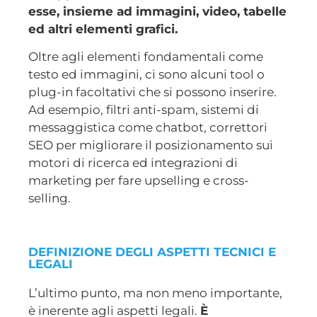
esse, insieme ad immagini, video, tabelle
ed altri elementi grafici.
Oltre agli elementi fondamentali come
testo ed immagini, ci sono alcuni tool o
plug-in facoltativi che si possono inserire.
Ad esempio, filtri anti-spam, sistemi di
messaggistica come chatbot, correttori
SEO per migliorare il posizionamento sui
motori di ricerca ed integrazioni di
marketing per fare upselling e cross-
selling.
DEFINIZIONE DEGLI ASPETTI TECNICI E
LEGALI
L’ultimo punto, ma non meno importante,
è inerente agli aspetti legali.
È