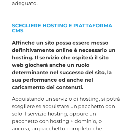
adeguato.
SCEGLIERE HOSTING E PIATTAFORMA
CMS
Affinché un sito possa essere messo
definitivamente online è necessario un
hosting. Il servizio che ospiterà il sito
web giocherà anche un ruolo
determinante nel successo del sito, la
sua performance ed anche nel
caricamento dei contenuti.
Acquistando un servizio di hosting, si potrà
scegliere se acquistare un pacchetto con
solo il servizio hosting, oppure un
pacchetto con hosting + dominio, o
ancora, un pacchetto completo che