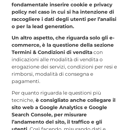
fondamentale inserire cookie e privacy
policy nel caso in cui si ha intenzione di
raccogliere i dati degli utenti per l’analisi
o per la lead generation.
Un altro aspetto, che riguarda solo gli e-
commerce, è la questione della sezione
Termini & Condizioni di vendita
con
indicazioni alle modalità di vendita o
erogazione dei servizi, condizioni per resi e
rimborsi, modalità di consegna e
pagamenti.
Per quanto riguarda le questioni più
tecniche,
è consigliato anche collegare il
sito web a Google Analytics e Google
Search Console, per misurare
l’andamento del sito, il traffico e gli
utenti
. Così facendo, misurando dati e