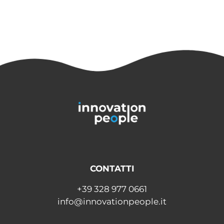
CONTATTI
+39 328 977 0661
info@innovationpeople.it