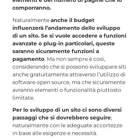
elementi e del numero di pagine che lo
comporranno.
Naturalmente
anche il budget
influenzerà l’andamento dello sviluppo
di un sito. Se si vuole accedere a funzioni
avanzate o plug-in particolari, queste
saranno sicuramente funzioni a
pagamento
. Ma non sempre è così,
considerando che si possono sviluppare siti
anche gratuitamente attraverso l’utilizzo di
software open source, ma che sicuramente
avranno elementi o funzionalità piuttosto
limitate.
Per lo sviluppo di un sito ci sono diversi
passaggi che si dovrebbero seguire
;
naturalmente con le adeguate accortezze
in base alle esigenze e necessità.