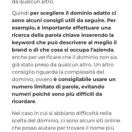
da qualcun altro.
Quindi
per scegliere il dominio adatto ci
sono alcuni consigli utili da seguire. Per
esempio, è importante effettuare una
ricerca della parola chiave inserendo la
keyword che può descrivere al meglio il
brand o di che cosa si occupa l’azienda
,
anche per verificare che il dominio non sia
già stato preso da qualcun altro. Un altro
consiglio riguarda la complessità del
dominio, ovvero
è consigliabile usare un
numero limitato di parole, evitando
numeri poiché sono più difficili da
ricordare
.
Nel caso in cui si abbiano difficoltà nella
scelta del dominio, ci sono alcuni siti online
che posso aiutare per trovare il nome più