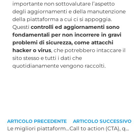
importante non sottovalutare l’aspetto
degli aggiornamenti e della manutenzione
della piattaforma a cui ci si appoggia.
Questi
controlli ed aggiornamenti sono
fondamentali per non incorrere in gravi
problemi di sicurezza, come attacchi
hacker o virus
, che potrebbero intaccare il
sito stesso e tutti i dati che
quotidianamente vengono raccolti.
ARTICOLO PRECEDENTE
ARTICOLO SUCCESSIVO
Le migliori piattaforme di Marketing Automation
Call to action (CTA), quanto influenza l’andamento di un contenuto?