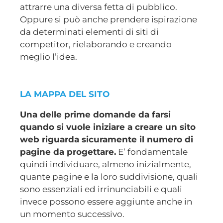
attrarre una diversa fetta di pubblico.
Oppure si può anche prendere ispirazione
da determinati elementi di siti di
competitor, rielaborando e creando
meglio l’idea.
LA MAPPA DEL SITO
Una delle prime domande da farsi
quando si vuole iniziare a creare un sito
web riguarda sicuramente il numero di
pagine da progettare.
E’ fondamentale
quindi individuare, almeno inizialmente,
quante pagine e la loro suddivisione, quali
sono essenziali ed irrinunciabili e quali
invece possono essere aggiunte anche in
un momento successivo.