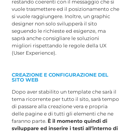
restando coerenti con il messaggio che si
vuole trasmettere ed il posizionamento che
si vuole raggiungere. Inoltre, un graphic
designer non solo svilupperà il sito
seguendo le richieste ed esigenze, ma
saprà anche consigliare le soluzioni
migliori rispettando le regole della UX
(User Experience).
CREAZIONE E CONFIGURAZIONE DEL
SITO WEB
Dopo aver stabilito un template che sarà il
tema ricorrente per tutto il sito, sarà tempo
di passare alla creazione vera e propria
delle pagine e di tutti gli elementi che ne
faranno parte.
È il momento quindi di
sviluppare ed inserire i testi all’interno di