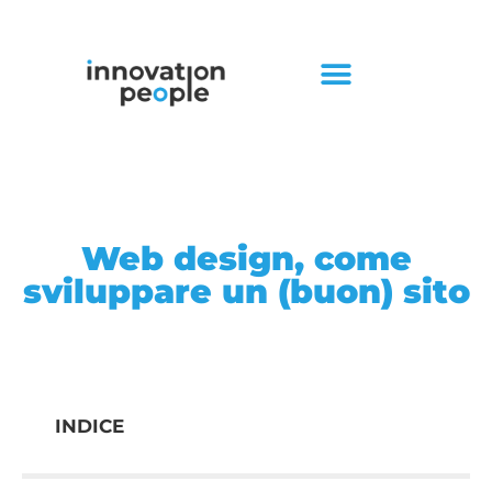
Web design, come
sviluppare un (buon) sito
INDICE