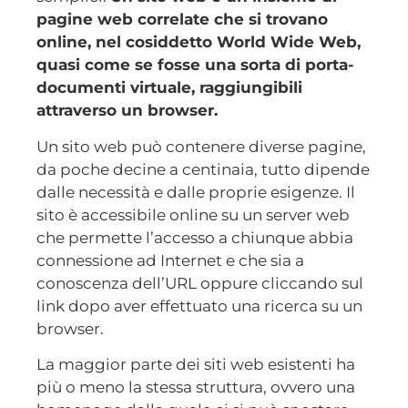
pagine web correlate che si trovano
online, nel cosiddetto World Wide Web,
quasi come se fosse una sorta di porta-
documenti virtuale, raggiungibili
attraverso un browser.
Un sito web può contenere diverse pagine,
da poche decine a centinaia, tutto dipende
dalle necessità e dalle proprie esigenze. Il
sito è accessibile online su un server web
che permette l’accesso a chiunque abbia
connessione ad Internet e che sia a
conoscenza dell’URL oppure cliccando sul
link dopo aver effettuato una ricerca su un
browser.
La maggior parte dei siti web esistenti ha
più o meno la stessa struttura, ovvero una