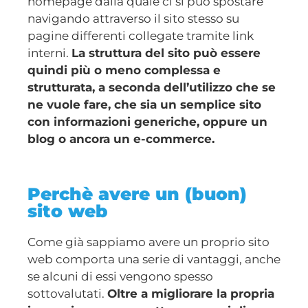
homepage dalla quale ci si può spostare
navigando attraverso il sito stesso su
pagine differenti collegate tramite link
interni.
La struttura del sito può essere
quindi più o meno complessa e
strutturata, a seconda dell’utilizzo che se
ne vuole fare, che sia un semplice sito
con informazioni generiche, oppure un
blog o ancora un e-commerce.
Perchè avere un (buon)
sito web
Come già sappiamo avere un proprio sito
web comporta una serie di vantaggi, anche
se alcuni di essi vengono spesso
sottovalutati.
Oltre a migliorare la propria