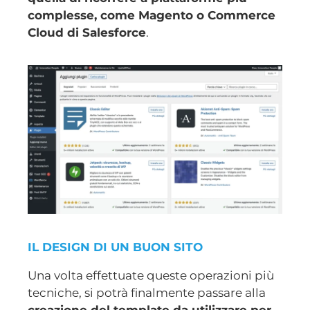
complesse, come Magento o Commerce
Cloud di Salesforce
.
IL DESIGN DI UN BUON SITO
Una volta effettuate queste operazioni più
tecniche, si potrà finalmente passare alla
creazione del template da utilizzare per