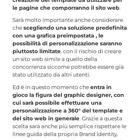
le pagine che comporranno il sito web
.
Sarà molto importante anche considerare
che
scegliendo una soluzione predefinita
con una grafica preimpostata , le
possibilità di personalizzazione saranno
piuttosto limitate
, con il rischio di creare
un sito web simile a quello della
concorrenza siccome potrebbe essere già
stato utilizzato da altri utenti.
Ed è in questo momento che
entra in
gioco la figura del graphic designer, con
cui sarà possibile effettuare una
personalizzazione a 360° del template e
del sito web in generale
. Grazie a questa
scelta sarà anche più semplice rispettare le
linee guida della propria Brand Identity,