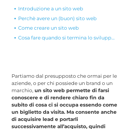
Introduzione a un sito web
Perchè avere un (buon) sito web
Come creare un sito web
Cosa fare quando si termina lo sviluppo del sito?
Partiamo dal presupposto che ormai per le
aziende, o per chi possiede un brand o un
marchio,
un sito web permette di farsi
conoscere e di rendere chiaro fin da
subito di cosa ci si occupa essendo come
un biglietto da visita. Ma consente anche
di acquisire lead e portarli
successivamente all’acquisto, quindi