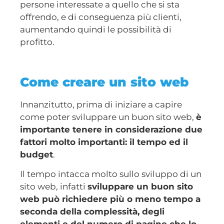
persone interessate a quello che si sta
offrendo, e di conseguenza più clienti,
aumentando quindi le possibilità di
profitto.
Come creare un sito web
Innanzitutto, prima di iniziare a capire
come poter sviluppare un buon sito web,
è
importante tenere in considerazione due
fattori molto importanti: il tempo ed il
budget
.
Il tempo intacca molto sullo sviluppo di un
sito web, infatti
sviluppare un buon sito
web può richiedere più o meno tempo a
seconda della complessità, degli