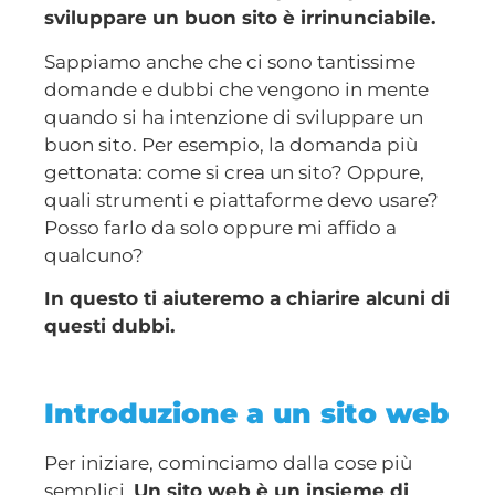
sviluppare un buon sito è irrinunciabile.
Sappiamo anche che ci sono tantissime
domande e dubbi che vengono in mente
quando si ha intenzione di sviluppare un
buon sito. Per esempio, la domanda più
gettonata: come si crea un sito? Oppure,
quali strumenti e piattaforme devo usare?
Posso farlo da solo oppure mi affido a
qualcuno?
In questo ti aiuteremo a chiarire alcuni di
questi dubbi.
Introduzione a un sito web
Per iniziare, cominciamo dalla cose più
semplici.
Un sito web è un insieme di