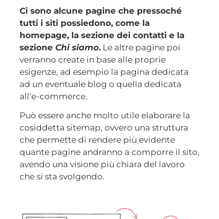
Ci sono alcune pagine che pressoché
tutti i siti possiedono, come la
homepage, la sezione dei contatti e la
sezione
Chi siamo
.
Le altre pagine poi
verranno create in base alle proprie
esigenze, ad esempio la pagina dedicata
ad un eventuale blog o quella dedicata
all’e-commerce.
Può essere anche molto utile elaborare la
cosiddetta sitemap, ovvero una struttura
che permette di rendere più evidente
quante pagine andranno a comporre il sito,
avendo una visione più chiara del lavoro
che si sta svolgendo.