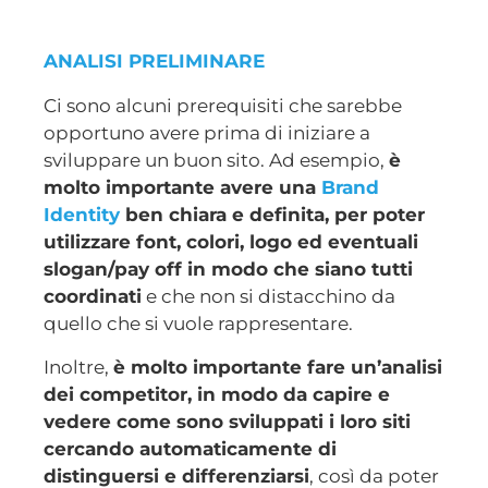
ANALISI PRELIMINARE
Ci sono alcuni prerequisiti che sarebbe
opportuno avere prima di iniziare a
sviluppare un buon sito. Ad esempio,
è
molto importante avere una
Brand
Identity
ben chiara e definita, per poter
utilizzare font, colori, logo ed eventuali
slogan/pay off in modo che siano tutti
coordinati
e che non si distacchino da
quello che si vuole rappresentare.
Inoltre,
è molto importante fare un’analisi
dei competitor, in modo da capire e
vedere come sono sviluppati i loro siti
cercando automaticamente di
distinguersi e differenziarsi
, così da poter