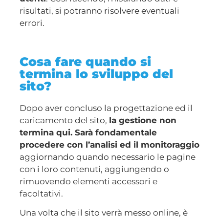
risultati, si potranno risolvere eventuali
errori.
Cosa fare quando si
termina lo sviluppo del
sito?
Dopo aver concluso la progettazione ed il
caricamento del sito,
la gestione non
termina qui. Sarà fondamentale
procedere con l’analisi ed il monitoraggio
aggiornando quando necessario le pagine
con i loro contenuti, aggiungendo o
rimuovendo elementi accessori e
facoltativi.
Una volta che il sito verrà messo online, è