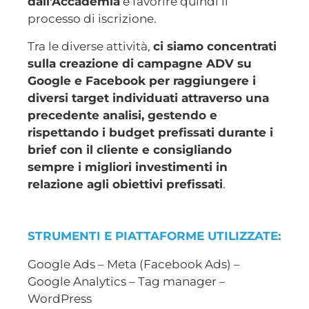
dall’Accademia
e favorire quindi il
processo di iscrizione.
Tra le diverse attività,
ci siamo concentrati
sulla creazione di campagne ADV su
Google e Facebook per raggiungere i
diversi target individuati attraverso una
precedente analisi, gestendo e
rispettando i budget prefissati durante i
brief con il cliente e consigliando
sempre i migliori investimenti in
relazione agli obiettivi prefissati
.
STRUMENTI E PIATTAFORME UTILIZZATE:
Google Ads – Meta (Facebook Ads) –
Google Analytics – Tag manager –
WordPress