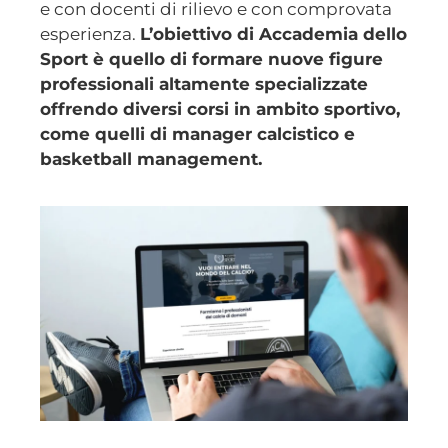
e con docenti di rilievo e con comprovata
esperienza.
L’obiettivo di Accademia dello
Sport è quello di formare nuove figure
professionali altamente specializzate
offrendo diversi corsi in ambito sportivo,
come quelli di manager calcistico e
basketball management.