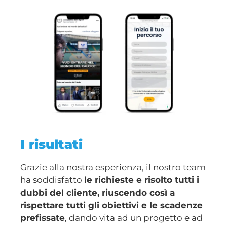
I risultati
Grazie alla nostra esperienza, il nostro team
ha soddisfatto
le richieste e risolto tutti i
dubbi del cliente, riuscendo così a
rispettare tutti gli obiettivi e le scadenze
prefissate
, dando vita ad un progetto e ad