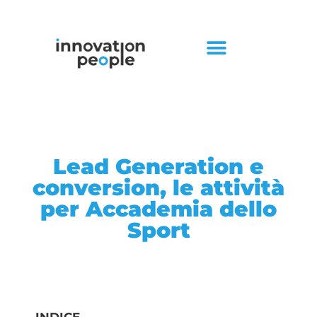
Lead Generation e
conversion, le attività
per Accademia dello
Sport