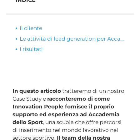
INDICE
Il cliente
Le attività di lead generation per Accademia dello Sport
I risultati
In
questo articolo
tratteremo di un nostro
Case Study e
racconteremo di come
Innovation People fornisce il proprio
supporto ed esperienza ad Accademia
dello Sport
, una scuola che offre percorsi
di inserimento nel mondo lavorativo nel
settore sportivo.
Il team della nostra