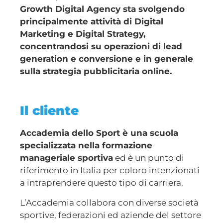
Growth Digital Agency sta svolgendo
principalmente attività di Digital
Marketing e Digital Strategy,
concentrandosi su operazioni di lead
generation e conversione e in generale
sulla strategia pubblicitaria online.
Il cliente
Accademia dello Sport è una scuola
specializzata nella formazione
manageriale sportiva
ed è un punto di
riferimento in Italia per coloro intenzionati
a intraprendere questo tipo di carriera.
L’Accademia collabora con diverse società
sportive, federazioni ed aziende del settore