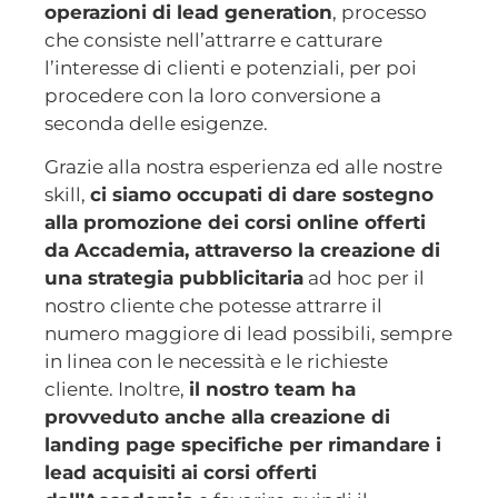
operazioni di lead generation
, processo
che consiste nell’attrarre e catturare
l’interesse di clienti e potenziali, per poi
procedere con la loro conversione a
seconda delle esigenze.
Grazie alla nostra esperienza ed alle nostre
skill,
ci siamo occupati di dare sostegno
alla promozione dei corsi online offerti
da Accademia, attraverso la creazione di
una strategia pubblicitaria
ad hoc per il
nostro cliente che potesse attrarre il
numero maggiore di lead possibili, sempre
in linea con le necessità e le richieste
cliente. Inoltre,
il nostro team ha
provveduto anche alla creazione di
landing page specifiche per rimandare i
lead acquisiti ai corsi offerti