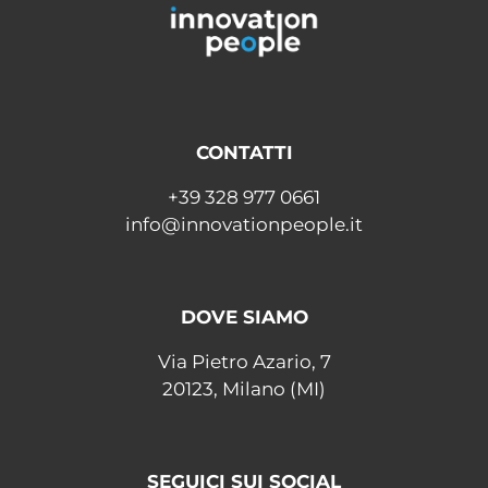
CONTATTI
+39 328 977 0661
info@innovationpeople.it
DOVE SIAMO
Via Pietro Azario, 7
20123, Milano (MI)
SEGUICI SUI SOCIAL