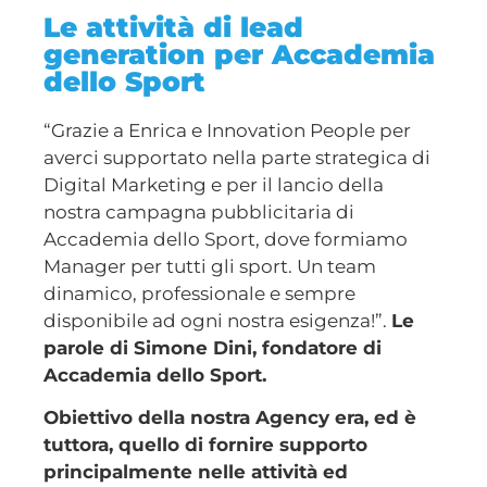
Le attività di lead
generation per Accademia
dello Sport
“Grazie a Enrica e Innovation People per
averci supportato nella parte strategica di
Digital Marketing e per il lancio della
nostra campagna pubblicitaria di
Accademia dello Sport, dove formiamo
Manager per tutti gli sport. Un team
dinamico, professionale e sempre
disponibile ad ogni nostra esigenza!”.
Le
parole di Simone Dini, fondatore di
Accademia dello Sport.
Obiettivo della nostra Agency era, ed è
tuttora, quello di fornire supporto
principalmente nelle attività ed