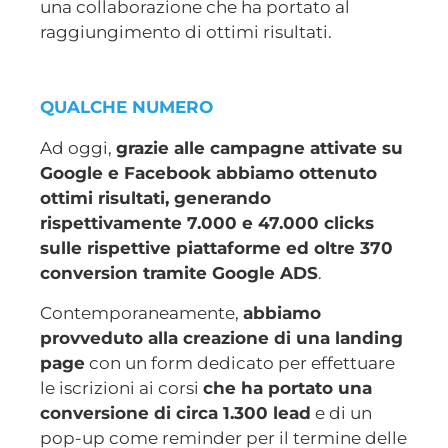
una collaborazione che ha portato al
raggiungimento di ottimi risultati.
QUALCHE NUMERO
Ad oggi,
grazie alle campagne attivate su
Google e Facebook abbiamo ottenuto
ottimi risultati, generando
rispettivamente 7.000 e 47.000 clicks
sulle rispettive piattaforme ed oltre 370
conversion tramite Google ADS
.
Contemporaneamente,
abbiamo
provveduto alla creazione di una landing
page
con un form dedicato per effettuare
le iscrizioni ai corsi
che ha portato una
conversione di circa 1.300 lead
e di un
pop-up come reminder per il termine delle