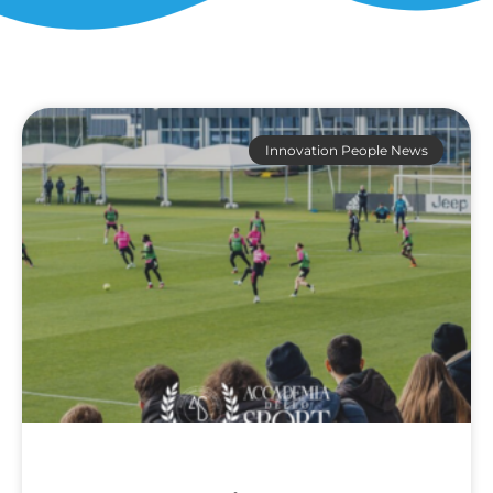
Innovation People News