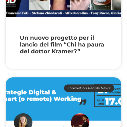
Un nuovo progetto per il
lancio del film “Chi ha paura
del dottor Kramer?”
Innovation People News