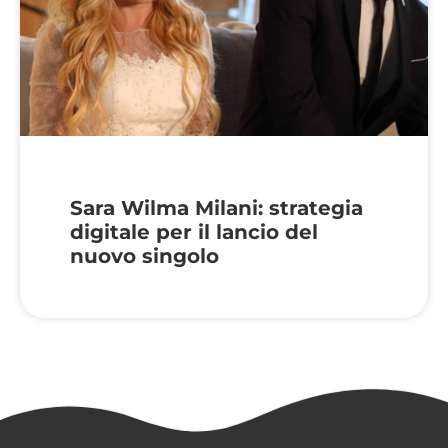
Sara Wilma Milani: strategia
digitale per il lancio del
nuovo singolo