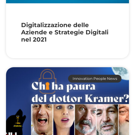
Digitalizzazione delle
Aziende e Strategie Digitali
nel 2021
Innovation People News