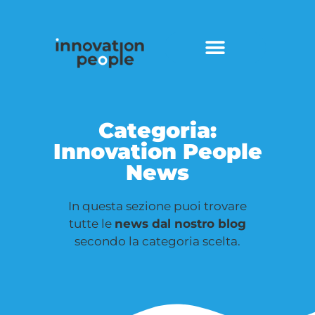
Categoria:
Innovation People
News
In questa sezione puoi trovare
tutte le
news dal nostro blog
secondo la categoria scelta.