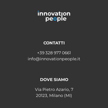
CONTATTI
+39 328 977 0661
info@innovationpeople.it
DOVE SIAMO
Via Pietro Azario, 7
20123, Milano (MI)