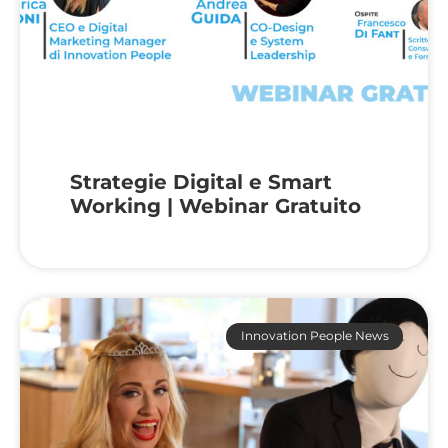
Strategie Digital e Smart
Working | Webinar Gratuito
Innovation People News