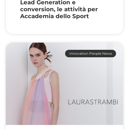
Lead Generation e
conversion, le attività per
Accademia dello Sport
Innovation People News