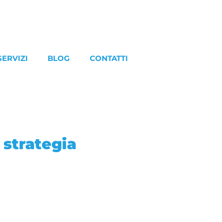
SERVIZI
BLOG
CONTATTI
 strategia