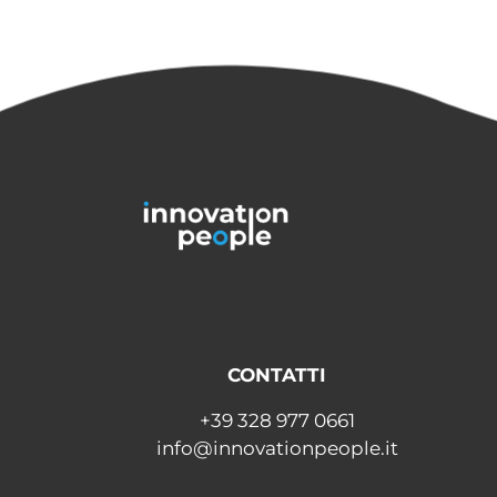
CONTATTI
+39 328 977 0661
info@innovationpeople.it