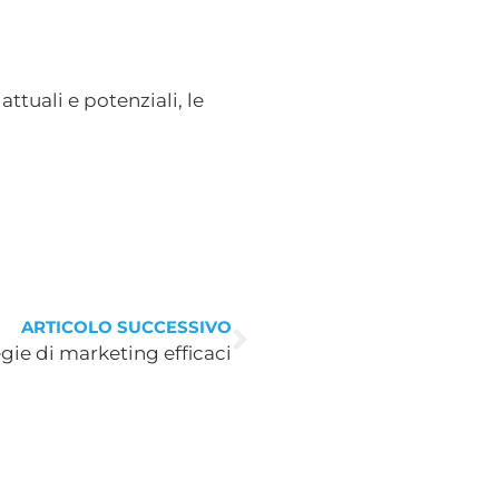
attuali e potenziali, le
ARTICOLO SUCCESSIVO
egie di marketing efficaci