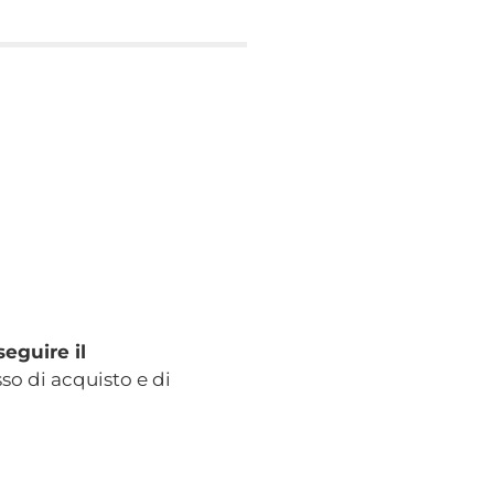
seguire il
sso di acquisto e di