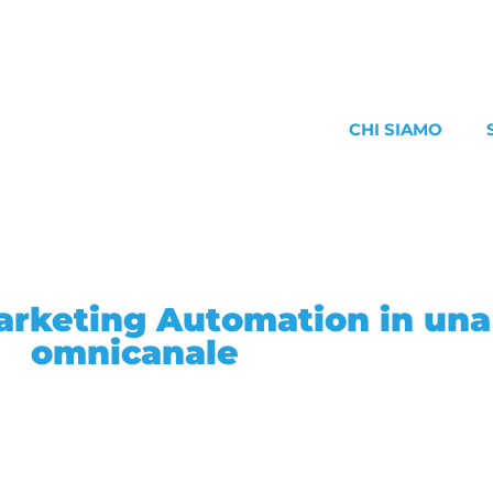
CHI SIAMO
arketing Automation in una
omnicanale