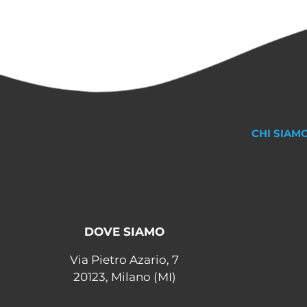
CHI SIAM
DOVE SIAMO
Via Pietro Azario, 7
20123, Milano (MI)