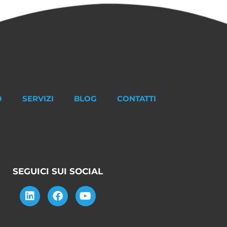
O
SERVIZI
BLOG
CONTATTI
SEGUICI SUI SOCIAL