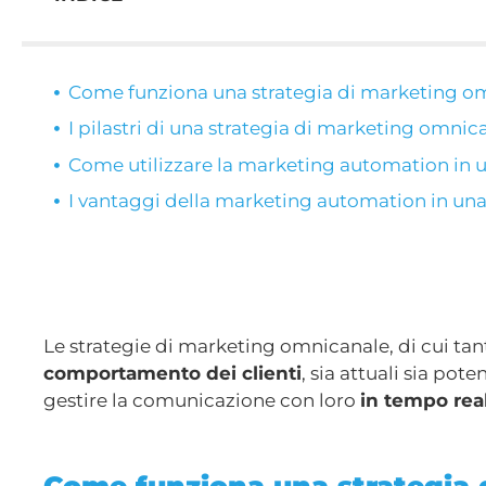
Come funziona una strategia di marketing o
I pilastri di una strategia di marketing omnic
Come utilizzare la marketing automation in 
I vantaggi della marketing automation in un
Le strategie di marketing omnicanale, di cui tant
comportamento dei clienti
, sia attuali sia pot
gestire la comunicazione con loro
in tempo rea