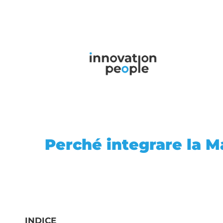
Perché integrare la M
INDICE