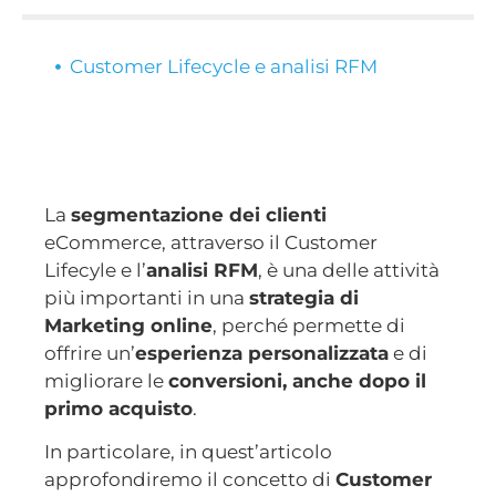
Customer Lifecycle e analisi RFM
La
segmentazione dei clienti
eCommerce, attraverso il Customer
Lifecyle e l’
analisi RFM
, è una delle attività
più importanti in una
strategia di
Marketing online
, perché permette di
offrire un’
esperienza personalizzata
e di
migliorare le
conversioni, anche dopo il
primo acquisto
.
In particolare, in quest’articolo
approfondiremo il concetto di
Customer