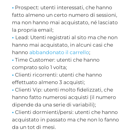
•
Prospect: utenti interessati, che hanno
fatto almeno un certo numero di sessioni,
ma non hanno mai acquistato, né lasciato
la propria email;
•
Lead: Utenti registrati al sito ma che non
hanno mai acquistato, in alcuni casi che
hanno
abbandonato il carrello
;
•
Time Customer: utenti che hanno
comprato solo 1 volta;
•
Clienti ricorrenti: utenti che hanno
effettuato almeno 3 acquisti;
•
Clienti Vip: utenti molto fidelizzati, che
hanno fatto numerosi acquisti (il numero
dipende da una serie di variabili);
•
Clienti dormienti/persi: utenti che hanno
acquistato in passato ma che non lo fanno
da un tot di mesi.