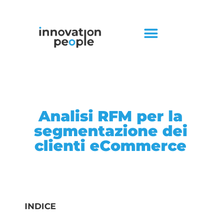
Analisi RFM per la
segmentazione dei
clienti eCommerce
INDICE