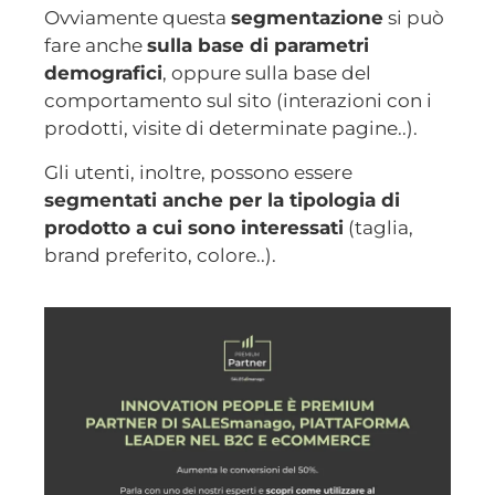
Ovviamente questa
segmentazione
si può
fare anche
sulla base di parametri
demografici
, oppure sulla base del
comportamento sul sito (interazioni con i
prodotti, visite di determinate pagine..).
Gli utenti, inoltre, possono essere
segmentati anche per la tipologia di
prodotto a cui sono interessati
(taglia,
brand preferito, colore..).