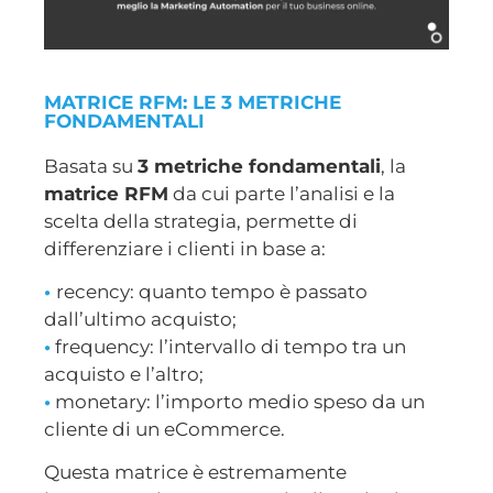
MATRICE RFM: LE 3 METRICHE
FONDAMENTALI
Basata su
3 metriche fondamentali
, la
matrice RFM
da cui parte l’analisi e la
scelta della strategia, permette di
differenziare i clienti in base a:
•
recency: quanto tempo è passato
dall’ultimo acquisto;
•
frequency: l’intervallo di tempo tra un
acquisto e l’altro;
•
monetary: l’importo medio speso da un
cliente di un eCommerce.
Questa matrice è estremamente