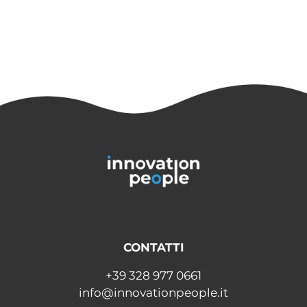
CONTATTI
+39 328 977 0661
info@innovationpeople.it