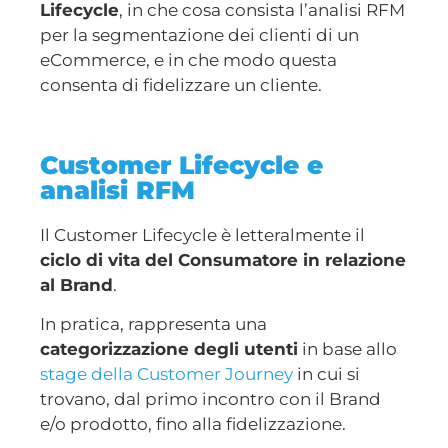
Lifecycle
, in che cosa consista l’analisi RFM
per la segmentazione dei clienti di un
eCommerce, e in che modo questa
consenta di fidelizzare un cliente.
Customer Lifecycle e
analisi RFM
Il Customer Lifecycle è letteralmente il
ciclo di vita del Consumatore in relazione
al Brand
.
In pratica, rappresenta una
categorizzazione degli utenti
in base allo
stage della Customer Journey
in cui si
trovano, dal primo incontro con il Brand
e/o prodotto, fino alla fidelizzazione.