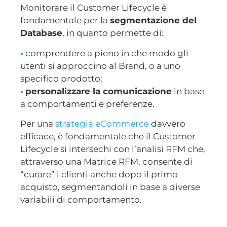
Monitorare il Customer Lifecycle è
fondamentale per la
segmentazione del
Database
, in quanto permette di:
•
comprendere a pieno in che modo gli
utenti si approccino al Brand, o a uno
specifico prodotto;
•
personalizzare la comunicazione
in base
a comportamenti e preferenze.
Per una
strategia eCommerce
davvero
efficace, è fondamentale che il Customer
Lifecycle si intersechi con l’analisi RFM che,
attraverso una Matrice RFM, consente di
“curare” i clienti anche dopo il primo
acquisto, segmentandoli in base a diverse
variabili di comportamento.