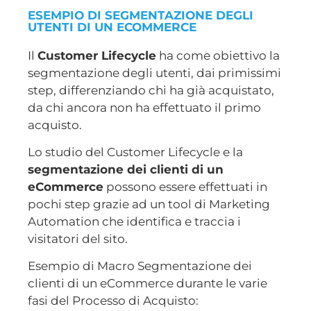
ESEMPIO DI SEGMENTAZIONE DEGLI
UTENTI DI UN ECOMMERCE
Il
Customer Lifecycle
ha come obiettivo la
segmentazione degli utenti, dai primissimi
step, differenziando chi ha già acquistato,
da chi ancora non ha effettuato il primo
acquisto.
Lo studio del Customer Lifecycle e la
segmentazione dei clienti di un
eCommerce
possono essere effettuati in
pochi step grazie ad un tool di Marketing
Automation che identifica e traccia i
visitatori del sito.
Esempio di Macro Segmentazione dei
clienti di un eCommerce durante le varie
fasi del Processo di Acquisto: