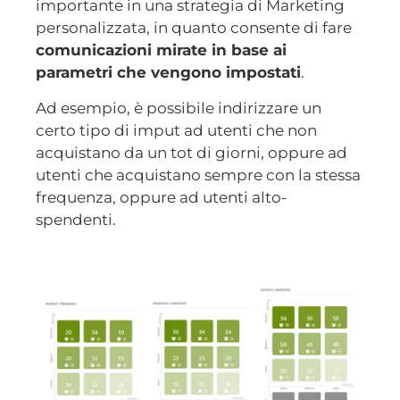
importante in una strategia di Marketing
personalizzata, in quanto consente di fare
comunicazioni mirate in base ai
parametri che vengono impostati
.
Ad esempio, è possibile indirizzare un
certo tipo di imput ad utenti che non
acquistano da un tot di giorni, oppure ad
utenti che acquistano sempre con la stessa
frequenza, oppure ad utenti alto-
spendenti.